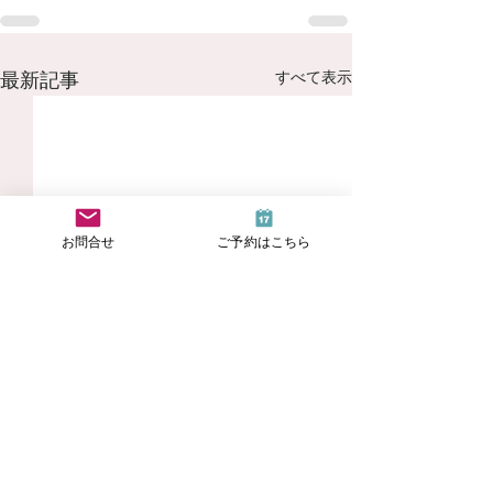
すべて表示
最新記事
お問合せ
ご予約はこちら