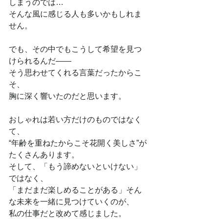
しまうのでは…
そんな風に感じる人も多いかもしれま
せん。
でも、その中でもこうして希望を見つ
けられるんだ——
そう思わせてくれる言葉だったからこ
そ、
胸に深く響いたのだと思います。
おしゃれは若い方だけのものではなく
て、
“年齢を重ねたからこそ花開く美しさ”が
たくさんあります。
そして、「もう諦めないといけない」
ではなく、
「まだまだ楽しめることがある」そん
な未来を一緒に見つけていくのが、
私の仕事だと改めて感じました。