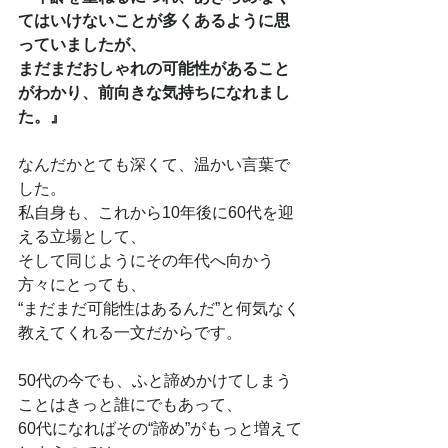
てはいけないことが多くあるように思
っていましたが、
まだまだおしゃれの可能性があること
がわかり、前向きな気持ちになれまし
た。』
なんだかとても深くて、温かい言葉で
した。
私自身も、これから10年後に60代を迎
える立場として、
そして同じようにその年代へ向かう
方々にとっても、
“まだまだ可能性はあるんだ”と何気なく
教えてくれる一文だからです。
50代の今でも、ふと諦めかけてしまう
ことはきっと誰にでもあって、
60代になればその“諦め”がもっと増えて