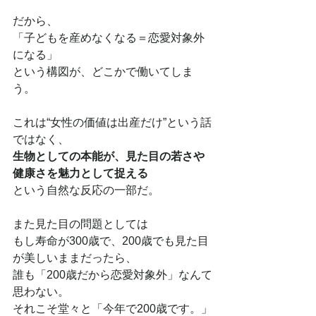
だから、
「子どもを産めなくなる＝恋愛対象外
になる」
という構図が、どこかで働いてしま
う。
これは“女性の価値は出産だけ”という話
ではなく、
生物としての本能が、見た目の若さや
健康さを魅力として捉える
という自然な反応の一部だ。
また見た目の問題としては
もし寿命が300歳で、200歳でも見た目
が美しいままだったら、
誰も「200歳だから恋愛対象外」なんて
思わない。
それこそ堂々と「今年で200歳です。」