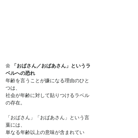
🌼 
「おばさん／おばあさん」というラ
ベルへの恐れ
年齢を言うことが嫌になる理由のひと
つは、
社会が年齢に対して貼りつけるラベル
の存在。
「おばさん」「おばあさん」という言
葉には、
単なる年齢以上の意味が含まれてい