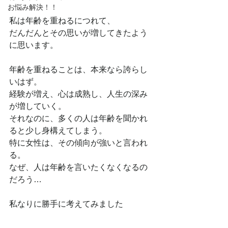
お悩み解決！！
私は年齢を重ねるにつれて、
だんだんとその思いが増してきたよう
に思います。
年齢を重ねることは、本来なら誇らし
いはず。
経験が増え、心は成熟し、人生の深み
が増していく。
それなのに、多くの人は年齢を聞かれ
ると少し身構えてしまう。
特に女性は、その傾向が強いと言われ
る。
なぜ、人は年齢を言いたくなくなるの
だろう…
私なりに勝手に考えてみました