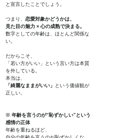
と宣言したことでしょう。
つまり、
恋愛対象かどうかは、
見た目の魅力 × 心の成熟で決まる。
数字としての年齢は、ほとんど関係な
い。
だからこそ、
「若い方がいい」という言い方は本質
を外している。
本当は、
「綺麗なままがいい」
という価値観が
正しい。
🌸 
年齢を言うのが“恥ずかしい”という
感情の正体
年齢を重ねるほど、
自分の年齢を言うのが恥ずかしくな