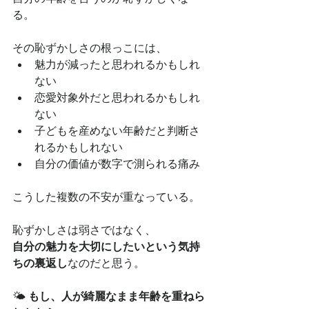
る。
その恥ずかしさの根っこには、
魅力が減ったと思われるかもしれ
ない
恋愛対象外だと思われるかもしれ
ない
子どもを産めない年齢だと判断さ
れるかもしれない
自分の価値が数字で測られる痛み
こうした複数の不安が重なっている。
恥ずかしさは弱さではなく、
自分の魅力を大切にしたいという気持
ちの裏返し
なのだと思う。
🌤 
もし、人が綺麗なまま年齢を重ねら