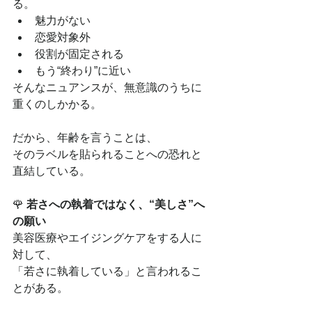
る。
魅力がない
恋愛対象外
役割が固定される
もう“終わり”に近い
そんなニュアンスが、無意識のうちに
重くのしかかる。
だから、年齢を言うことは、
そのラベルを貼られることへの恐れと
直結している。
🌹 
若さへの執着ではなく、“美しさ”へ
の願い
美容医療やエイジングケアをする人に
対して、
「若さに執着している」と言われるこ
とがある。