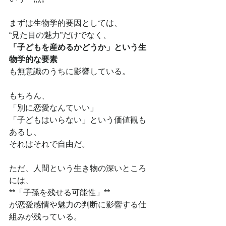
まずは生物学的要因としては、
“見た目の魅力”だけでなく、
「子どもを産めるかどうか」という生
物学的な要素
も無意識のうちに影響している。
もちろん、
「別に恋愛なんていい」
「子どもはいらない」という価値観も
あるし、
それはそれで自由だ。
ただ、人間という生き物の深いところ
には、
**「子孫を残せる可能性」**
が恋愛感情や魅力の判断に影響する仕
組みが残っている。