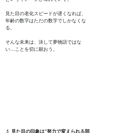
見た目の老化スピードが遅くなれば、
年齢の数字はただの数字でしかなくな
る。
そんな未来は、決して夢物語ではな
い…ことを切に願おう。
💄 
見た目の印象は“努力で変えられる部