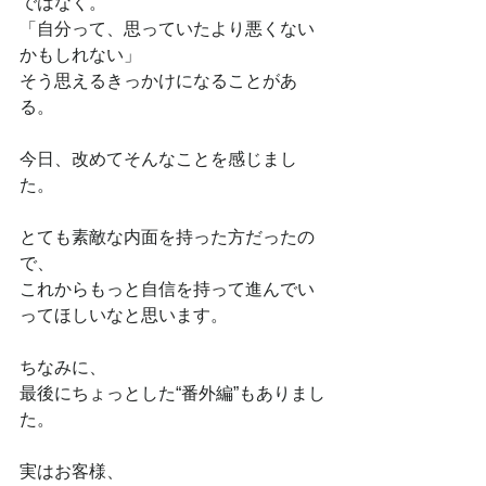
ではなく。
「自分って、思っていたより悪くない
かもしれない」
そう思えるきっかけになることがあ
る。
今日、改めてそんなことを感じまし
た。
とても素敵な内面を持った方だったの
で、
これからもっと自信を持って進んでい
ってほしいなと思います。
ちなみに、
最後にちょっとした“番外編”もありまし
た。
実はお客様、