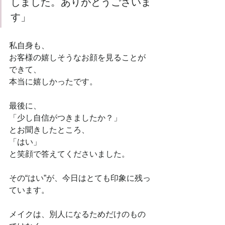
しました。ありがとうございま
す」
私自身も、
お客様の嬉しそうなお顔を見ることが
できて、
本当に嬉しかったです。
最後に、
「少し自信がつきましたか？」
とお聞きしたところ、
「はい」
と笑顔で答えてくださいました。
その“はい”が、今日はとても印象に残っ
ています。
メイクは、別人になるためだけのもの