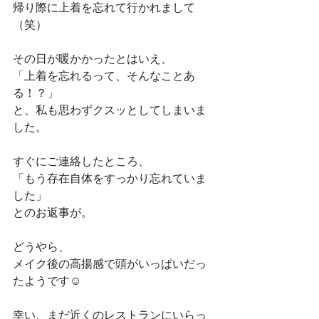
帰り際に上着を忘れて行かれまして
（笑）
その日が暖かかったとはいえ、
「上着を忘れるって、そんなことあ
る！？」
と、私も思わずクスッとしてしまいま
した。
すぐにご連絡したところ、
「もう存在自体をすっかり忘れていま
した」
とのお返事が。
どうやら、
メイク後の高揚感で頭がいっぱいだっ
たようです☺️
幸い、まだ近くのレストランにいらっ