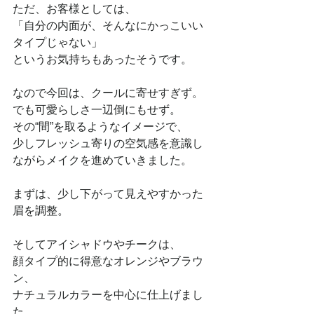
ただ、お客様としては、
「自分の内面が、そんなにかっこいい
タイプじゃない」
というお気持ちもあったそうです。
なので今回は、クールに寄せすぎず。
でも可愛らしさ一辺倒にもせず。
その“間”を取るようなイメージで、
少しフレッシュ寄りの空気感を意識し
ながらメイクを進めていきました。
まずは、少し下がって見えやすかった
眉を調整。
そしてアイシャドウやチークは、
顔タイプ的に得意なオレンジやブラウ
ン、
ナチュラルカラーを中心に仕上げまし
た。