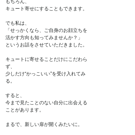
もちろん、
キュート寄せにすることもできます。
でも私は、
「せっかくなら、ご自身のお顔立ちを
活かす方向も知ってみませんか？」
というお話をさせていただきました。
キュートに寄せることだけにこだわら
ず、
少しだけ“かっこいい”を受け入れてみ
る。
すると、
今まで見たことのない自分に出会える
ことがあります。
まるで、新しい扉が開くみたいに。