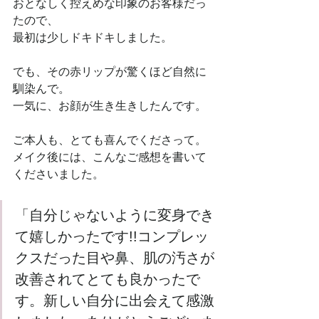
おとなしく控えめな印象のお客様だっ
たので、
最初は少しドキドキしました。
でも、その赤リップが驚くほど自然に
馴染んで。
一気に、お顔が生き生きしたんです。
ご本人も、とても喜んでくださって。
メイク後には、こんなご感想を書いて
くださいました。
「自分じゃないように変身でき
て嬉しかったです!!コンプレッ
クスだった目や鼻、肌の汚さが
改善されてとても良かったで
す。新しい自分に出会えて感激