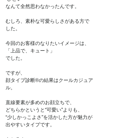
なんて全然思わなかったんです。
むしろ、素朴な可愛らしさがある方で
した。
今回のお客様のなりたいイメージは、
「上品で、キュート」
でした。
ですが、
顔タイプ診断®の結果はクールカジュア
ル。
直線要素が多めのお顔立ちで、
どちらかというと“可愛い”よりも、
“少しかっこよさ”を活かした方が魅力が
出やすいタイプです。