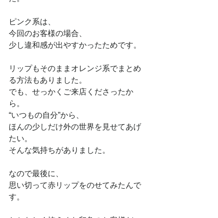
ピンク系は、
今回のお客様の場合、
少し違和感が出やすかったためです。
リップもそのままオレンジ系でまとめ
る方法もありました。
でも、せっかくご来店くださったか
ら。
“いつもの自分”から、
ほんの少しだけ外の世界を見せてあげ
たい。
そんな気持ちがありました。
なので最後に、
思い切って赤リップをのせてみたんで
す。