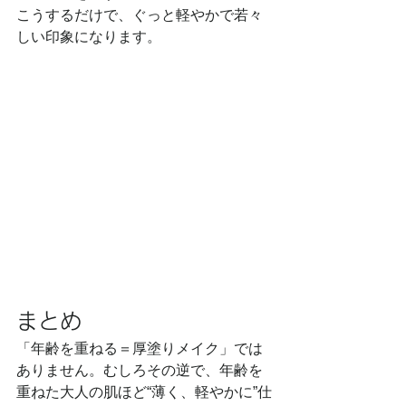
こうするだけで、ぐっと軽やかで若々
しい印象になります。
まとめ
「年齢を重ねる＝厚塗りメイク」では
ありません。むしろその逆で、年齢を
重ねた大人の肌ほど“薄く、軽やかに”仕