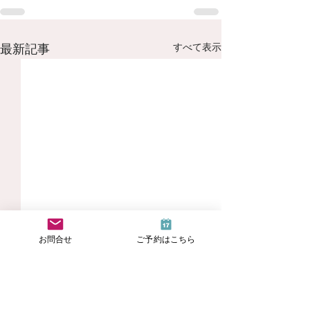
すべて表示
最新記事
お問合せ
ご予約はこちら