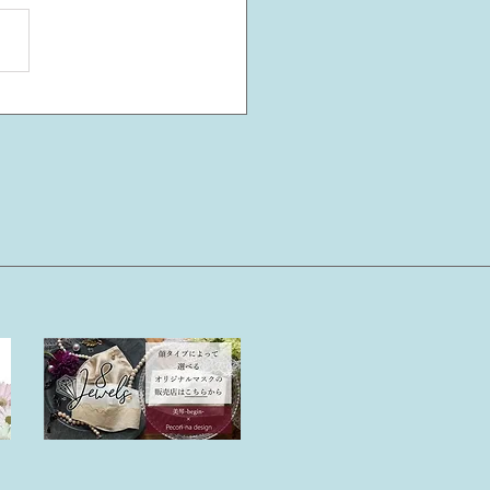
おしゃれを始めるべき理