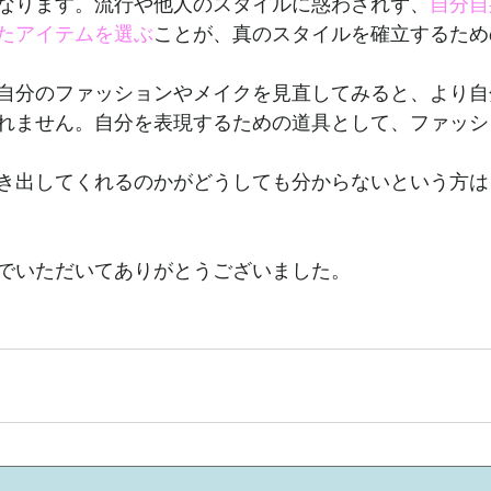
なります。流行や他人のスタイルに惑わされず、
自分自
たアイテムを選ぶ
ことが、真のスタイルを確立するため
自分のファッションやメイクを見直してみると、より自
れません。自分を表現するための道具として、ファッシ
き出してくれるのかがどうしても分からないという方は
でいただいてありがとうございました。