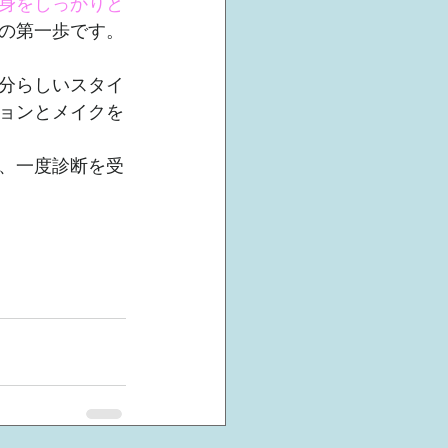
身をしっかりと
の第一歩です。
分らしいスタイ
ョンとメイクを
、一度診断を受