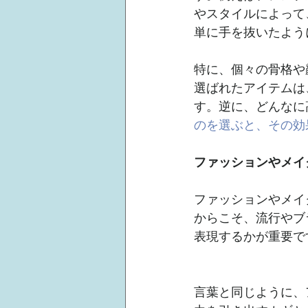
やスタイルによって
単に手を抜いたよう
特に、個々の骨格や
選ばれたアイテムは
す。逆に、どんなに
のを選ぶと、その効
ファッションやメイ
ファッションやメイ
からこそ、流行やブ
表現するかが重要で
言葉と同じように、