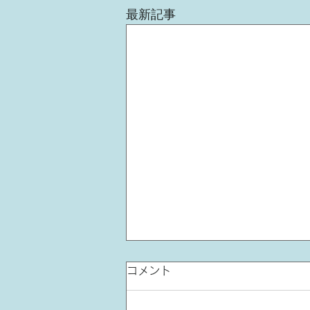
最新記事
コメント