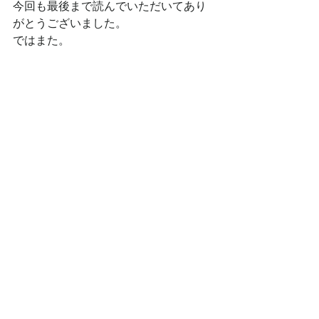
今回も最後まで読んでいただいてあり
がとうございました。
ではまた。