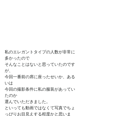
私のエレガントタイプの人数が非常に
多かったので
そんなことはないと思っていたのです
が、
今回一番前の席に座ったせいか、ある
いは
今回の撮影条件に私の服装があってい
たのか
選んでいただきました。
といっても動画ではなくて写真でちょ
っぴりお目見えする程度かと思いま