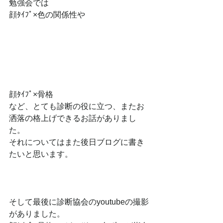
勉強会では
顔ﾀｲﾌﾟ×色の関係性や
顔ﾀｲﾌﾟ×骨格
など、とても診断の役に立つ、またお
洒落の格上げできるお話がありまし
た。
それについてはまた後日ブログに書き
たいと思います。
そして最後に診断協会のyoutubeの撮影
がありました。