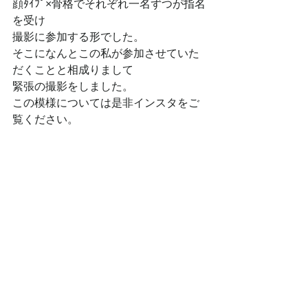
顔ﾀｲﾌﾟ×骨格でそれぞれ一名ずつが指名
を受け
撮影に参加する形でした。
そこになんとこの私が参加させていた
だくことと相成りまして
緊張の撮影をしました。
この模様については是非インスタをご
覧ください。